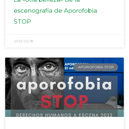
escenografía de Aporofobia
STOP
2022-02-18
APOROFOBIA STOP