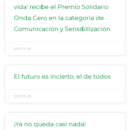
vida’ recibe el Premio Solidario
Onda Cero en la categoría de
Comunicación y Sensibilización
2021-11-25
El futuro es incierto, el de todos
2021-11-23
¡Ya no queda casi nada!