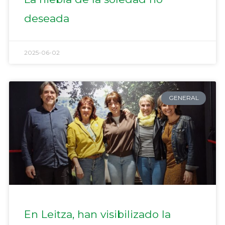
deseada
2025-06-02
GENERAL
En Leitza, han visibilizado la