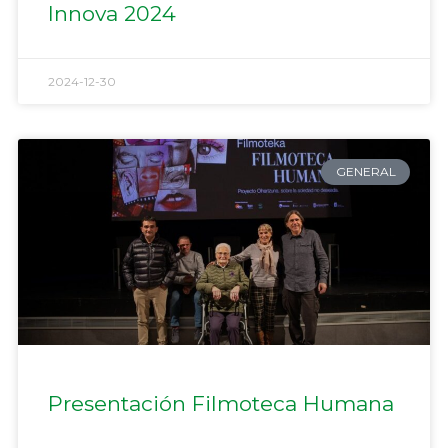
Innova 2024
2024-12-30
GENERAL
Presentación Filmoteca Humana