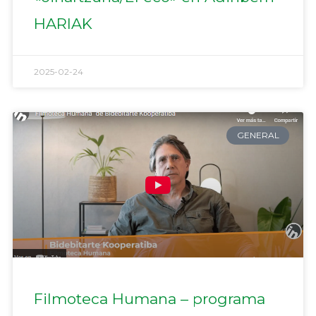
HARIAK
2025-02-24
GENERAL
Filmoteca Humana – programa