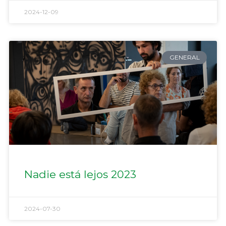
2024-12-09
GENERAL
Nadie está lejos 2023
2024-07-30