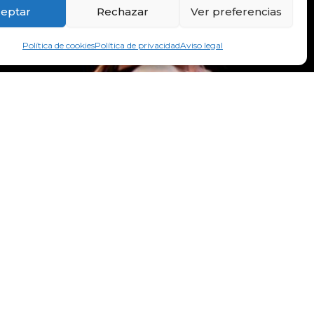
eptar
Rechazar
Ver preferencias
Política de cookies
Política de privacidad
Aviso legal