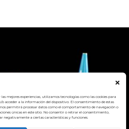
r las mejores experiencias, utilizamos tecnologías como las cookies para
o acceder a la información del dispositivo. El consentimiento de estas
 nos permitirá procesar datos como el comportamiento de navegación o
caciones únicas en este sitio. No consentir o retirar el consentimiento,
ar negativamente a ciertas características y funciones.