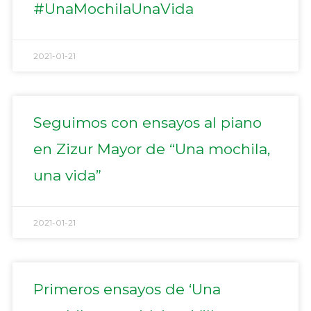
#UnaMochilaUnaVida
2021-01-21
Seguimos con ensayos al piano
en Zizur Mayor de “Una mochila,
una vida”
2021-01-21
Primeros ensayos de ‘Una