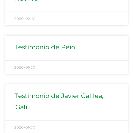
2020-02-01
Testimonio de Peio
2020-01-30
Testimonio de Javier Galilea,
‘Gali’
2020-01-30