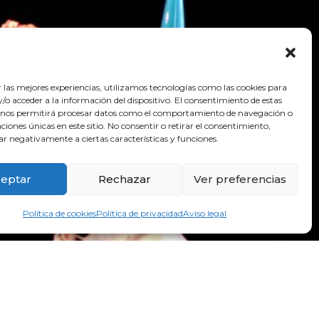
r las mejores experiencias, utilizamos tecnologías como las cookies para
o acceder a la información del dispositivo. El consentimiento de estas
 nos permitirá procesar datos como el comportamiento de navegación o
caciones únicas en este sitio. No consentir o retirar el consentimiento,
ar negativamente a ciertas características y funciones.
eptar
Rechazar
Ver preferencias
Política de cookies
Política de privacidad
Aviso legal