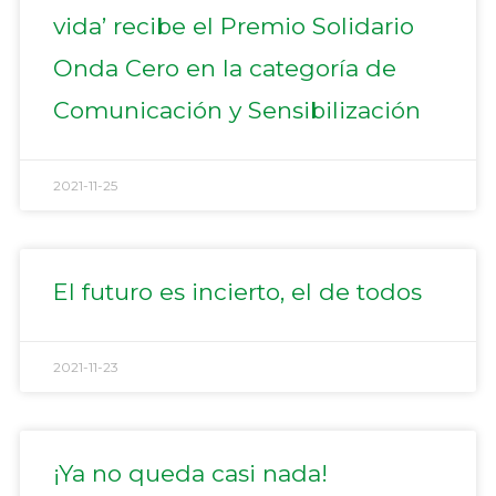
vida’ recibe el Premio Solidario
Onda Cero en la categoría de
Comunicación y Sensibilización
2021-11-25
El futuro es incierto, el de todos
2021-11-23
¡Ya no queda casi nada!