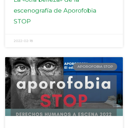
escenografía de Aporofobia
STOP
2022-02-18
APOROFOBIA STOP