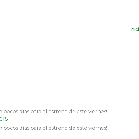
Inic
 pocos días para el estreno de este viernes!
018
 pocos días para el estreno de este viernes!