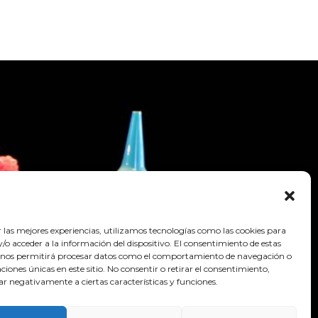
r las mejores experiencias, utilizamos tecnologías como las cookies para
o acceder a la información del dispositivo. El consentimiento de estas
 nos permitirá procesar datos como el comportamiento de navegación o
caciones únicas en este sitio. No consentir o retirar el consentimiento,
ar negativamente a ciertas características y funciones.