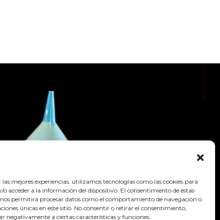
r las mejores experiencias, utilizamos tecnologías como las cookies para
o acceder a la información del dispositivo. El consentimiento de estas
 nos permitirá procesar datos como el comportamiento de navegación o
caciones únicas en este sitio. No consentir o retirar el consentimiento,
ar negativamente a ciertas características y funciones.