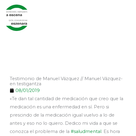
Ir
al
contenido
Testimonio de Manuel Vázquez // Manuel Vázquez-
en testigantza
08/01/2019
«Te dan tal cantidad de medicación que creo que la
medicación es una enfermedad en sí. Pero si
prescindo de la medicación igual vuelvo a lo de
antes y eso no lo quiero. Dedico mi vida a que se
conozca el problema de la
#saludmental
. Es hora