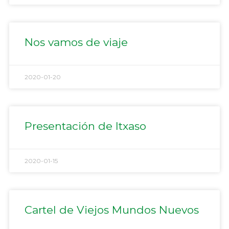
Nos vamos de viaje
2020-01-20
Presentación de Itxaso
2020-01-15
Cartel de Viejos Mundos Nuevos