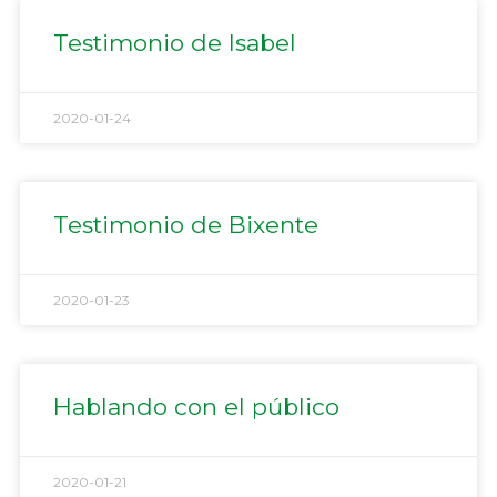
Testimonio de Isabel
2020-01-24
Testimonio de Bixente
2020-01-23
Hablando con el público
2020-01-21