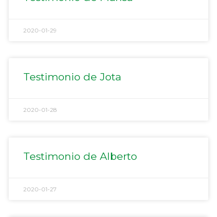
2020-01-29
Testimonio de Jota
2020-01-28
Testimonio de Alberto
2020-01-27