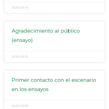
2020-01-14
Agradecimiento al público
(ensayo)
2020-01-13
Primer contacto con el escenario
en los ensayos
2020-01-10