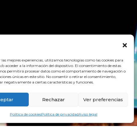
r las mejores experiencias, utilizamos tecnologías como las cookies para
o acceder a la información del dispositivo. El consentimiento de estas
 nos permitirá procesar datos como el comportamiento de navegación o
caciones únicas en este sitio. No consentir o retirar el consentimiento,
ar negativamente a ciertas características y funciones.
eptar
Rechazar
Ver preferencias
Política de cookies
Política de privacidad
Aviso legal