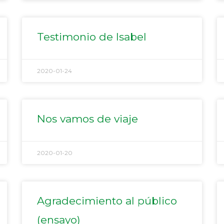
Testimonio de Isabel
2020-01-24
Nos vamos de viaje
2020-01-20
Agradecimiento al público
(ensayo)