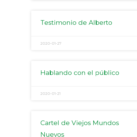
Testimonio de Alberto
2020-01-27
Hablando con el público
2020-01-21
Cartel de Viejos Mundos
Nuevos