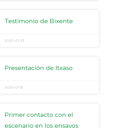
Testimonio de Bixente
2020-01-23
Presentación de Itxaso
2020-01-15
Primer contacto con el
escenario en los ensayos