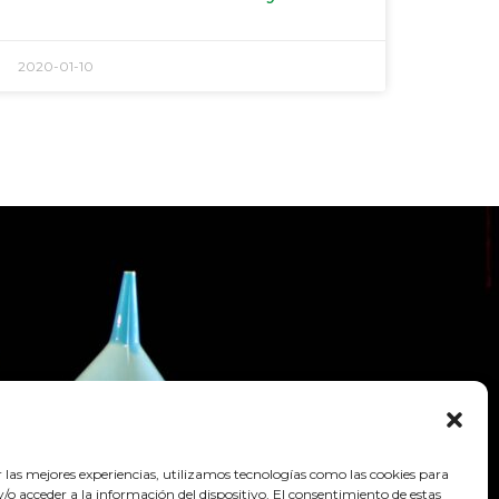
2020-01-10
r las mejores experiencias, utilizamos tecnologías como las cookies para
o acceder a la información del dispositivo. El consentimiento de estas