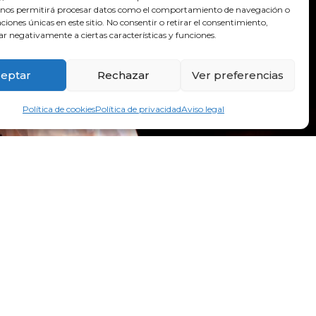
 nos permitirá procesar datos como el comportamiento de navegación o
caciones únicas en este sitio. No consentir o retirar el consentimiento,
ar negativamente a ciertas características y funciones.
eptar
Rechazar
Ver preferencias
Política de cookies
Política de privacidad
Aviso legal
bilidad
Mapa Web