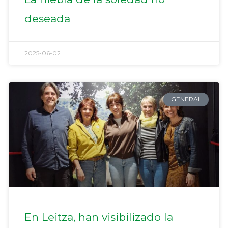
deseada
2025-06-02
GENERAL
En Leitza, han visibilizado la