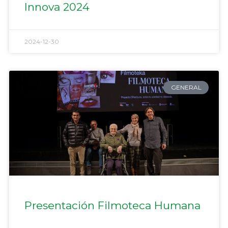
Innova 2024
2024-12-30
GENERAL
Presentación Filmoteca Humana