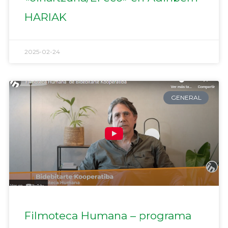
HARIAK
2025-02-24
GENERAL
Filmoteca Humana – programa