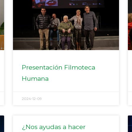
Presentación Filmoteca
Humana
2024-12-09
¿Nos ayudas a hacer