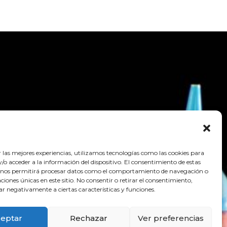
r las mejores experiencias, utilizamos tecnologías como las cookies para
o acceder a la información del dispositivo. El consentimiento de estas
 nos permitirá procesar datos como el comportamiento de navegación o
caciones únicas en este sitio. No consentir o retirar el consentimiento,
ar negativamente a ciertas características y funciones.
eptar
Rechazar
Ver preferencias