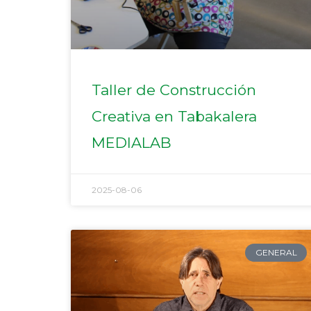
Taller de Construcción
Creativa en Tabakalera
MEDIALAB
2025-08-06
GENERAL