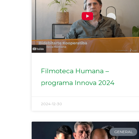
Filmoteca Humana –
programa Innova 2024
2024-12-30
GENERAL