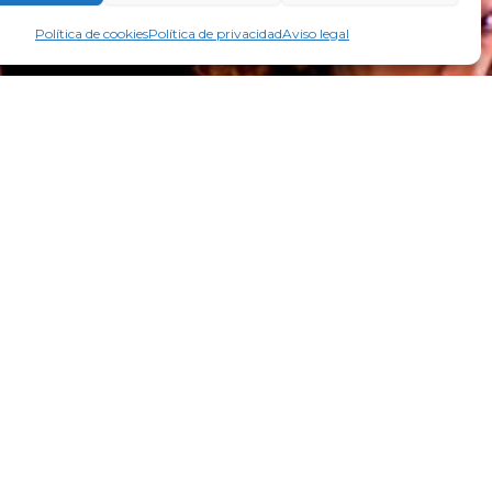
Política de cookies
Política de privacidad
Aviso legal