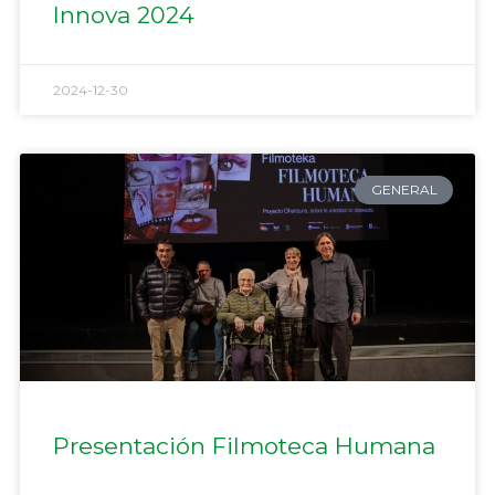
Innova 2024
2024-12-30
GENERAL
Presentación Filmoteca Humana