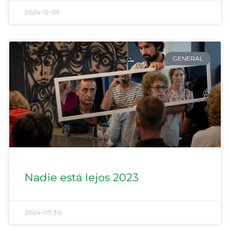
2024-12-09
GENERAL
Nadie está lejos 2023
2024-07-30