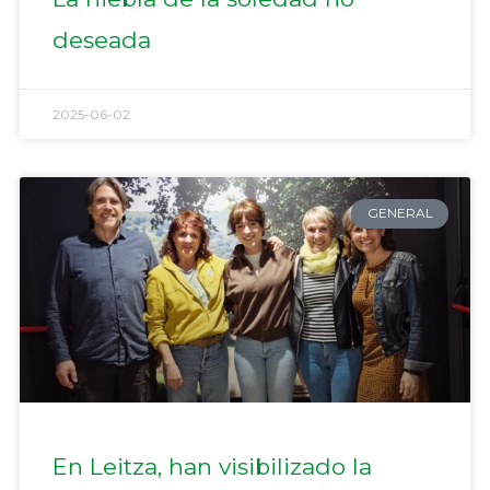
deseada
2025-06-02
GENERAL
En Leitza, han visibilizado la