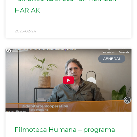
HARIAK
2025-02-24
GENERAL
Filmoteca Humana – programa