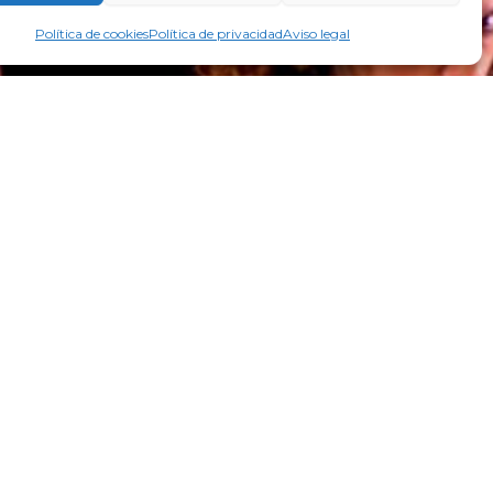
Política de cookies
Política de privacidad
Aviso legal