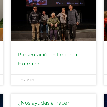
Presentación Filmoteca
Humana
2024-12-09
¿Nos ayudas a hacer