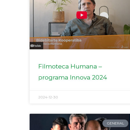
Filmoteca Humana –
programa Innova 2024
2024-12-30
GENERAL