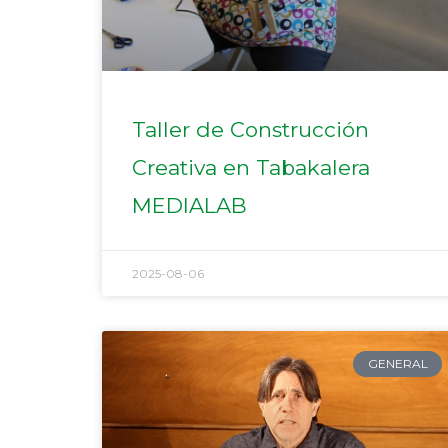
Taller de Construcción
Creativa en Tabakalera
MEDIALAB
2025-08-06
GENERAL