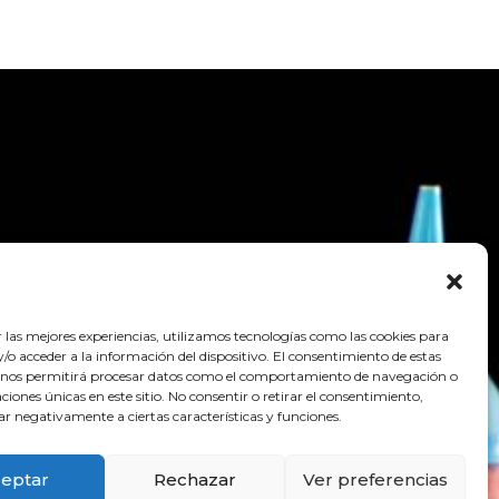
r las mejores experiencias, utilizamos tecnologías como las cookies para
o acceder a la información del dispositivo. El consentimiento de estas
 nos permitirá procesar datos como el comportamiento de navegación o
caciones únicas en este sitio. No consentir o retirar el consentimiento,
ar negativamente a ciertas características y funciones.
eptar
Rechazar
Ver preferencias