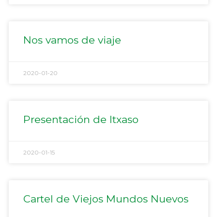
Nos vamos de viaje
2020-01-20
Presentación de Itxaso
2020-01-15
Cartel de Viejos Mundos Nuevos