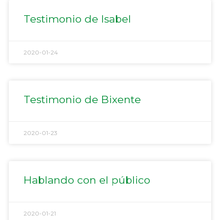
Testimonio de Isabel
2020-01-24
Testimonio de Bixente
2020-01-23
Hablando con el público
2020-01-21