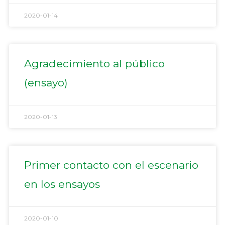
2020-01-14
Agradecimiento al público
(ensayo)
2020-01-13
Primer contacto con el escenario
en los ensayos
2020-01-10