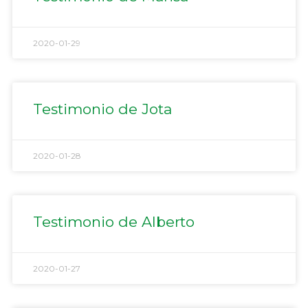
2020-01-29
Testimonio de Jota
2020-01-28
Testimonio de Alberto
2020-01-27