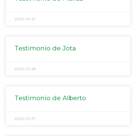
2020-01-29
Testimonio de Jota
2020-01-28
Testimonio de Alberto
2020-01-27