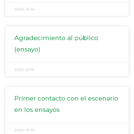
2020-01-14
Agradecimiento al público
(ensayo)
2020-01-13
Primer contacto con el escenario
en los ensayos
2020-01-10