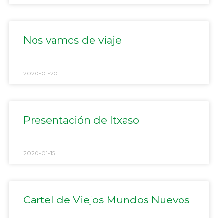
Nos vamos de viaje
2020-01-20
Presentación de Itxaso
2020-01-15
Cartel de Viejos Mundos Nuevos