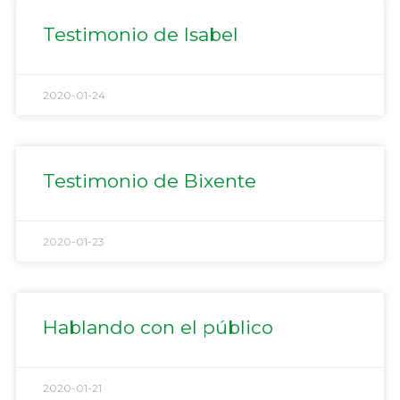
Testimonio de Isabel
2020-01-24
Testimonio de Bixente
2020-01-23
Hablando con el público
2020-01-21