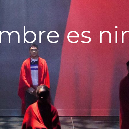
mbre es n