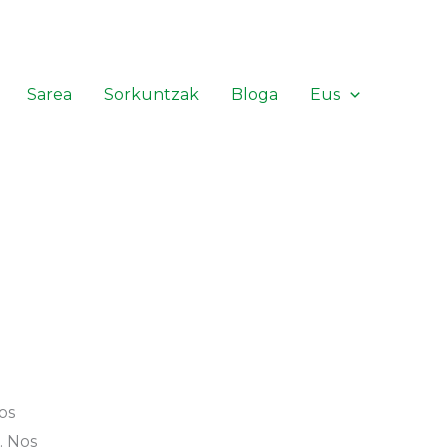
Sarea
Sorkuntzak
Bloga
Eus
os
. Nos