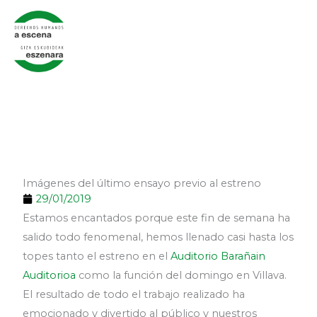
Skip
to
content
Imágenes del último ensayo previo al estreno
29/01/2019
Estamos encantados porque este fin de semana ha
salido todo fenomenal, hemos llenado casi hasta los
topes tanto el estreno en el
Auditorio Barañain
Auditorioa
como la función del domingo en Villava.
El resultado de todo el trabajo realizado ha
emocionado y divertido al público y nuestros