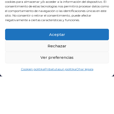
cookies para almacenar y/o acceder a la información del dispositivo. El
consentimiento de estas tecnologías nos permitirá procesar datos como
el comportamiento de navegación o las identificaciones únicas en este
sitio. No consentir o retirar el consentimiento, puede afectar
negativamente a ciertas características y funciones.
Aceptar
Rechazar
Ver preferencias
Cookien politika
Pribatutasun politika
Ohar legala