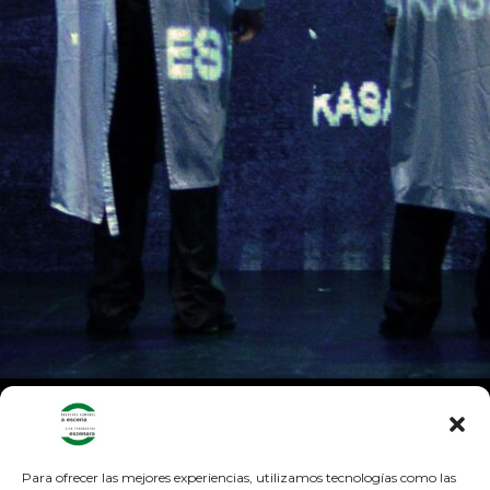
Para ofrecer las mejores experiencias, utilizamos tecnologías como las