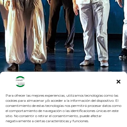
Para ofrecer las mejores experiencias, utilizamos tecnologías como las
cookies para almacenar y/o acceder a la información del dispositivo. El
consentimiento de estas tecnologías nos permitirá procesar datos como
el comportamiento de navegación o las identificaciones únicas en este
sitio. No consentir o retirar el consentimiento, puede afectar
negativamente a ciertas características y funciones.