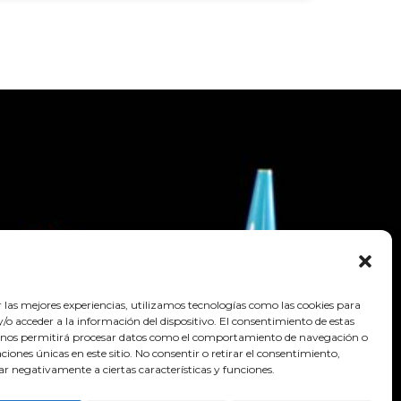
r las mejores experiencias, utilizamos tecnologías como las cookies para
o acceder a la información del dispositivo. El consentimiento de estas
 nos permitirá procesar datos como el comportamiento de navegación o
caciones únicas en este sitio. No consentir o retirar el consentimiento,
ar negativamente a ciertas características y funciones.