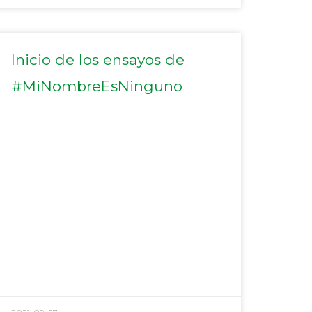
Inicio de los ensayos de
#MiNombreEsNinguno