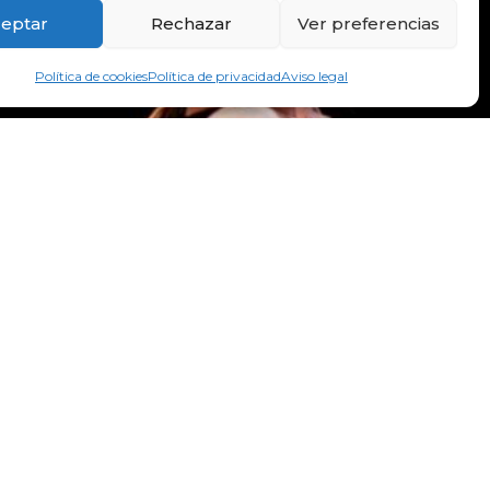
eptar
Rechazar
Ver preferencias
Política de cookies
Política de privacidad
Aviso legal