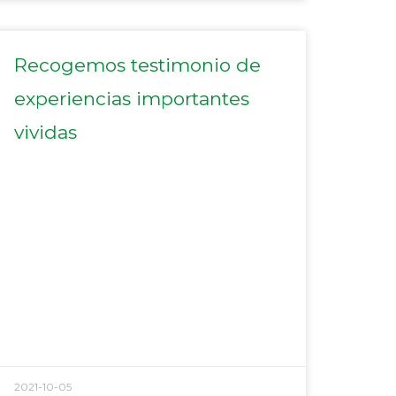
Recogemos testimonio de
experiencias importantes
vividas
2021-10-05