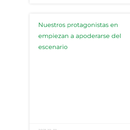
Nuestros protagonistas en
empiezan a apoderarse del
escenario